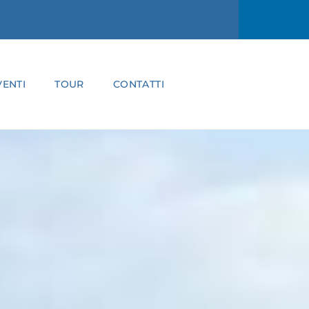
ENTI
TOUR
CONTATTI