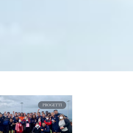
PROGETTI