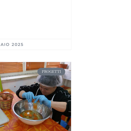
AIO 2025
PROGETTI