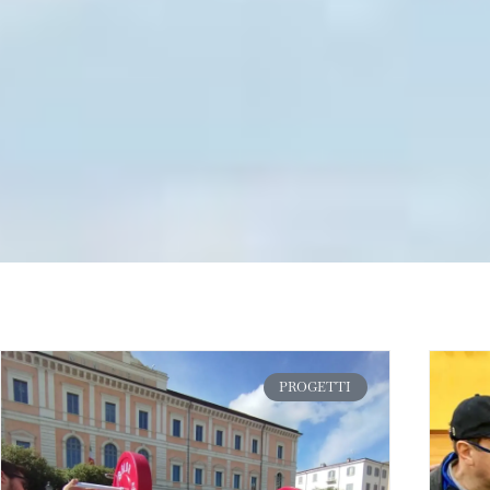
PROGETTI