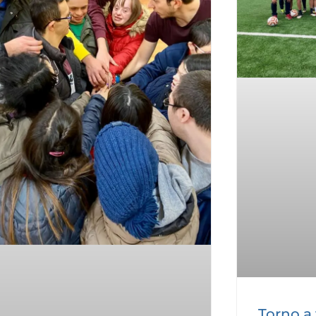
Torno a