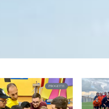
PROGETTI