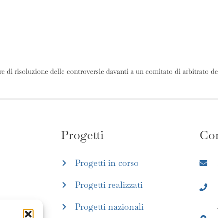
e di risoluzione delle controversie davanti a un comitato di arbitrato de
Progetti
Con
Progetti in corso
Progetti realizzati
Progetti nazionali