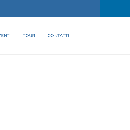
ENTI
TOUR
CONTATTI